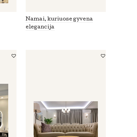
Namai, kuriuose gyvena
elegancija