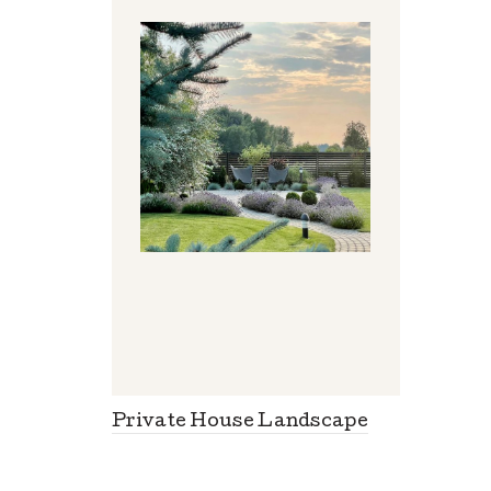
Private House Landscape