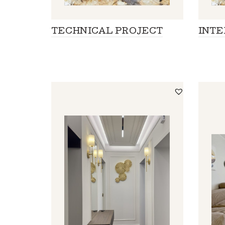
TECHNICAL PROJECT
INTE