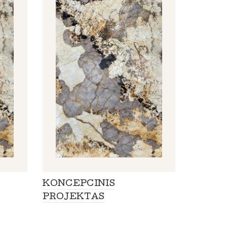
KONCEPCINIS
PROJEKTAS