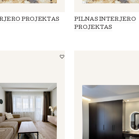
RJERO PROJEKTAS
PILNAS INTERJERO
PROJEKTAS