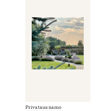
Privataus namo