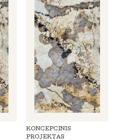
KONCEPCINIS
PROJEKTAS