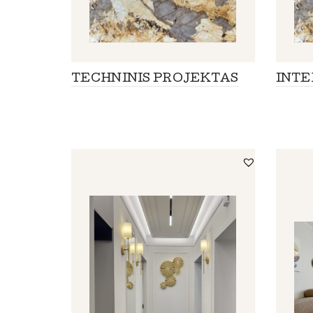
TECHNINIS PROJEKTAS
INTE