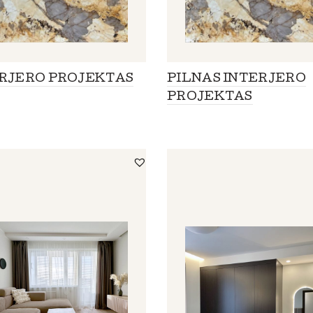
RJERO PROJEKTAS
PILNAS INTERJERO
PROJEKTAS