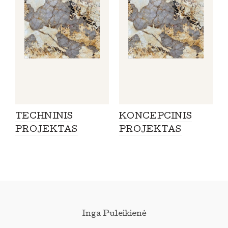
TECHNINIS
KONCEPCINIS
PROJEKTAS
PROJEKTAS
Inga Puleikienė