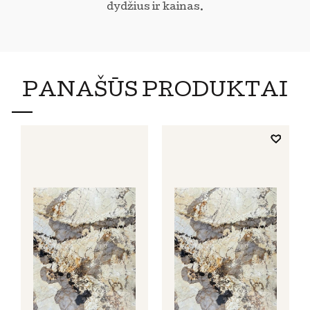
dydžius ir kainas.
PANAŠŪS PRODUKTAI