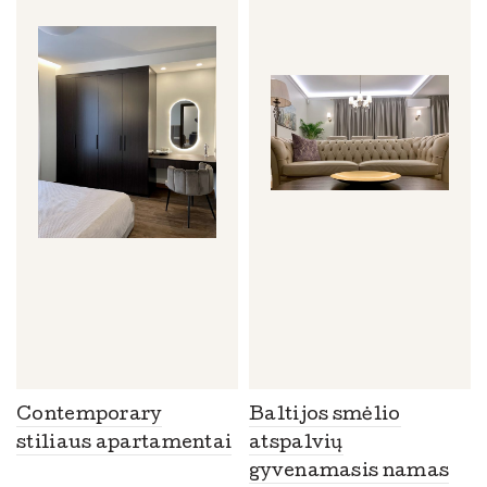
Contemporary
Baltijos smėlio
stiliaus apartamentai
atspalvių
gyvenamasis namas