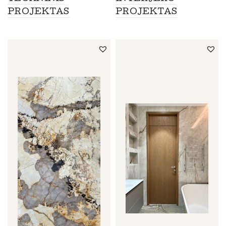
PROJEKTAS
PROJEKTAS