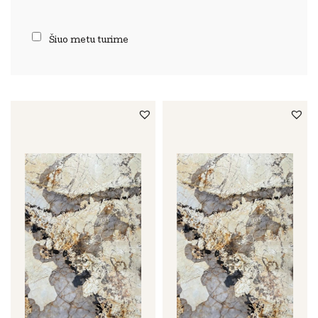
Šiuo metu turime