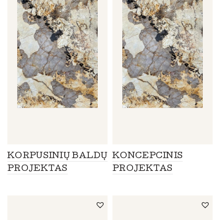
KORPUSINIŲ BALDŲ
KONCEPCINIS
PROJEKTAS
PROJEKTAS