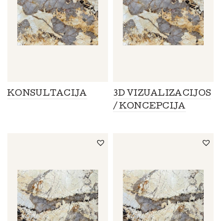
KONSULTACIJA
3D VIZUALIZACIJOS
/ KONCEPCIJA