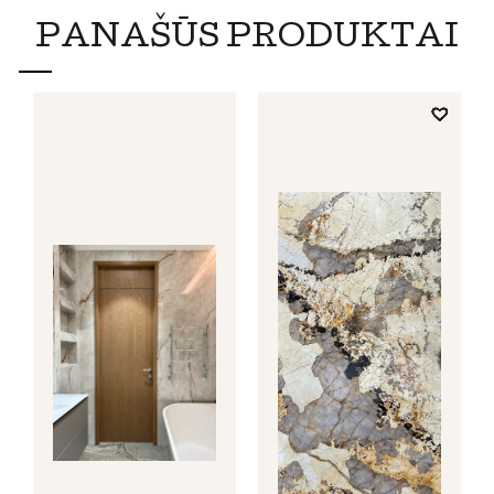
PANAŠŪS PRODUKTAI