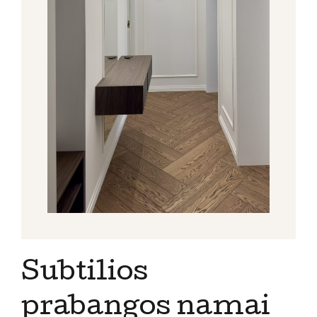
Subtilios
prabangos namai