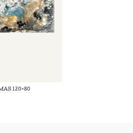
MAS 120×80