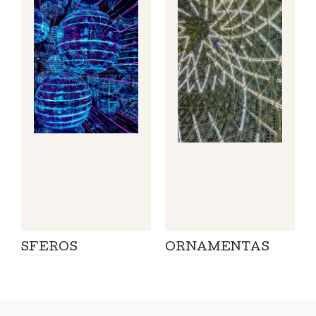
SFEROS
ORNAMENTAS