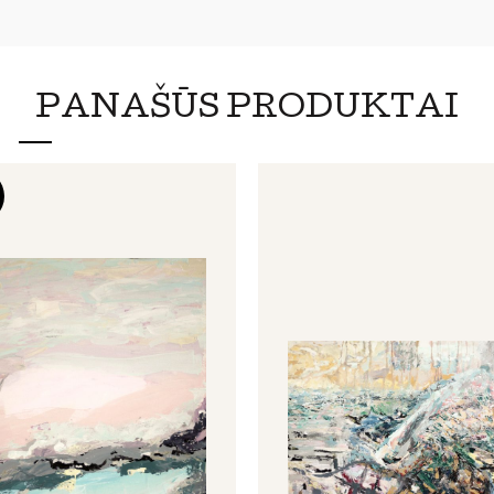
PANAŠŪS PRODUKTAI