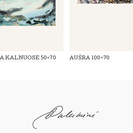
A KALNUOSE 50×70
AUŠRA 100×70