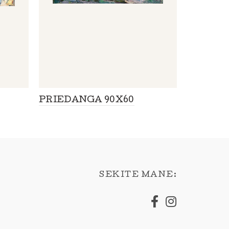
PRIEDANGA 90X60
KANJONA
SEKITE MANE: