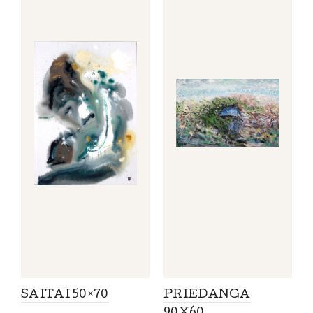
SAITAI 50×70
PRIEDANGA