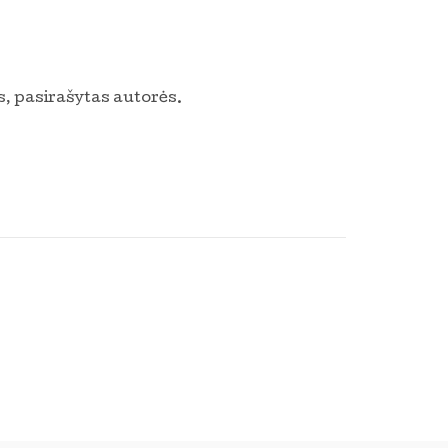
, pasirašytas autorės.