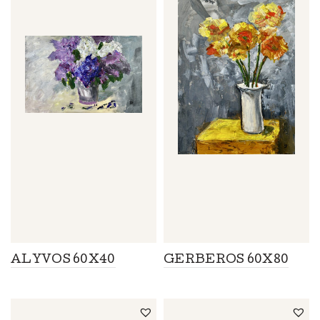
ALYVOS 60X40
GERBEROS 60X80