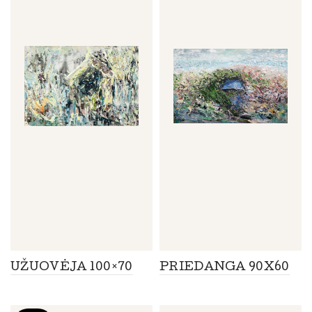
UŽUOVĖJA 100×70
PRIEDANGA 90X60