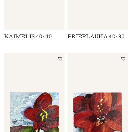
KAIMELIS 40×40
PRIEPLAUKA 40×30