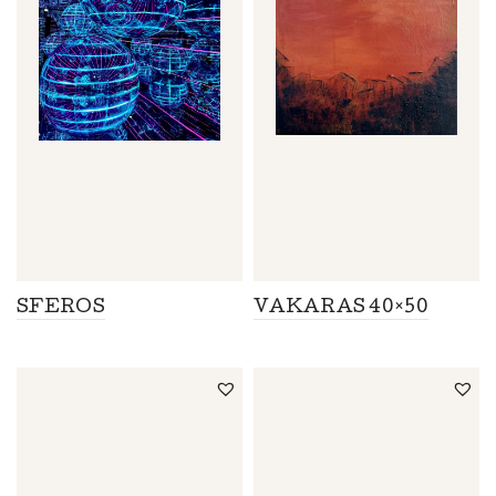
SFEROS
VAKARAS 40×50