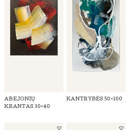
ABEJONIŲ
KANTRYBĖS 50×100
KRANTAS 30×40