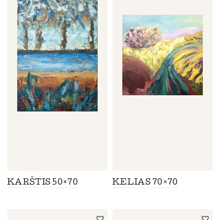
KARŠTIS 50×70
KELIAS 70×70