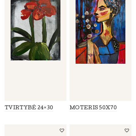
TVIRTYBĖ 24×30
MOTERIS 50X70